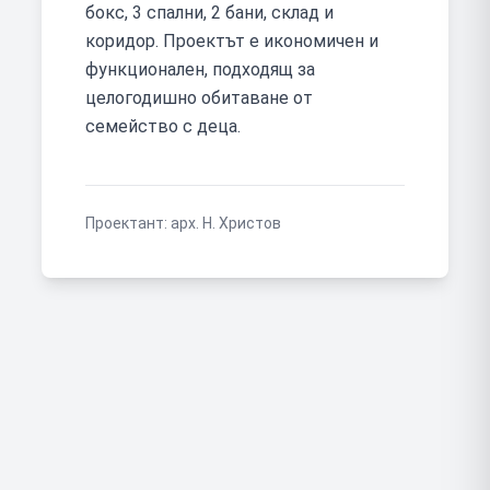
бокс, 3 спални, 2 бани, склад и
коридор. Проектът е икономичен и
функционален, подходящ за
целогодишно обитаване от
семейство с деца.
Проектант:
арх. Н. Христов